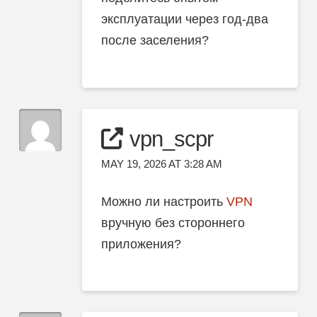
эксплуатации через год-два
после заселения?
vpn_scpr
MAY 19, 2026 AT 3:28 AM
Можно ли настроить
VPN
вручную без стороннего
приложения?