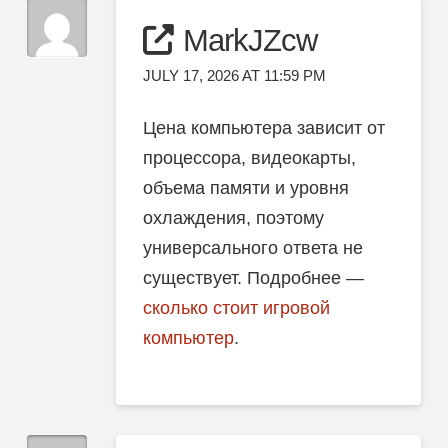
MarkJZcw
JULY 17, 2026 AT 11:59 PM
Цена компьютера зависит от
процессора, видеокарты,
объема памяти и уровня
охлаждения, поэтому
универсального ответа не
существует. Подробнее —
сколько стоит игровой
компьютер
.