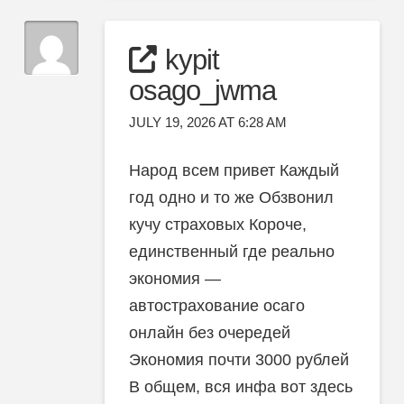
kypit
osago_jwma
JULY 19, 2026 AT 6:28 AM
Народ всем привет Каждый
год одно и то же Обзвонил
кучу страховых Короче,
единственный где реально
экономия —
автострахование осаго
онлайн без очередей
Экономия почти 3000 рублей
В общем, вся инфа вот здесь