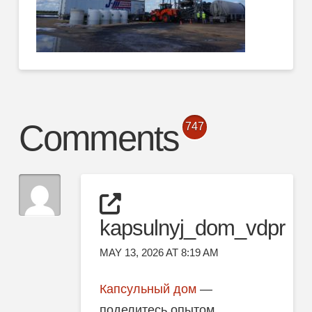
Comments
747
kapsulnyj_dom_vdpr
MAY 13, 2026 AT 8:19 AM
Капсульный дом
—
поделитесь опытом