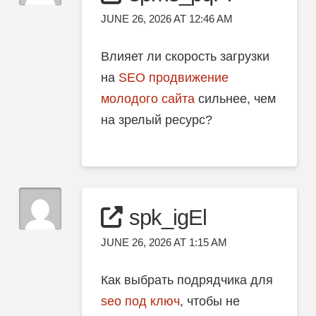
JUNE 26, 2026 AT 12:46 AM
Влияет ли скорость загрузки
на
SEO продвижение
молодого сайта
сильнее, чем
на зрелый ресурс?
spk_igEl
JUNE 26, 2026 AT 1:15 AM
Как выбрать подрядчика для
seo под ключ
, чтобы не