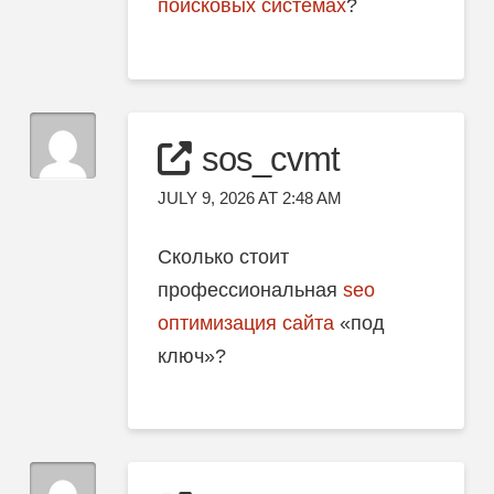
поисковых системах
?
sos_cvmt
JULY 9, 2026 AT 2:48 AM
Сколько стоит
профессиональная
seo
оптимизация сайта
«под
ключ»?