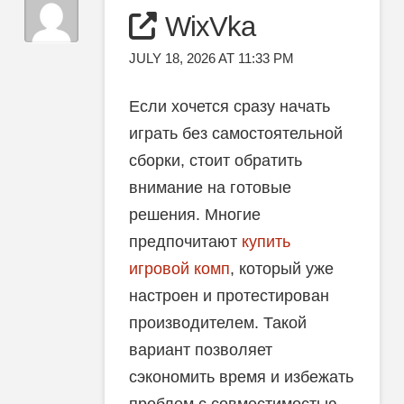
WixVka
JULY 18, 2026 AT 11:33 PM
Если хочется сразу начать
играть без самостоятельной
сборки, стоит обратить
внимание на готовые
решения. Многие
предпочитают
купить
игровой комп
, который уже
настроен и протестирован
производителем. Такой
вариант позволяет
сэкономить время и избежать
проблем с совместимостью.