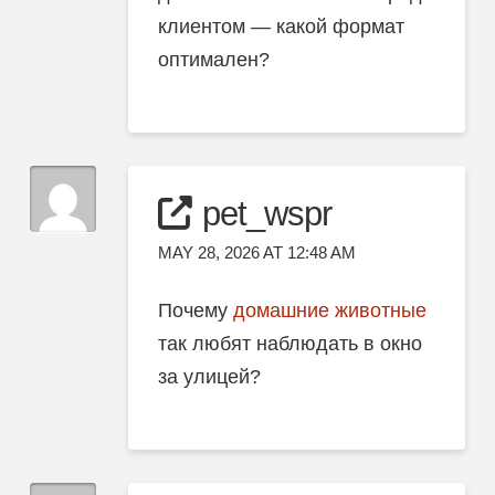
клиентом — какой формат
оптимален?
pet_wspr
MAY 28, 2026 AT 12:48 AM
Почему
домашние животные
так любят наблюдать в окно
за улицей?