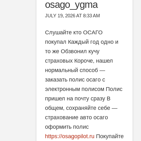
osago_ygma
JULY 19, 2026 AT 8:33 AM
Слушайте кто ОСАГО
покупал Каждый год одно и
то же Обзвонил кучу
страховых Короче, нашел
нормальный способ —
заказать полис осаго с
электронным полисом Полис
пришел на почту сразу В
общем, сохраняйте себе —
страхование авто осаго
оформить полис
https://osagopilot.ru
Покупайте