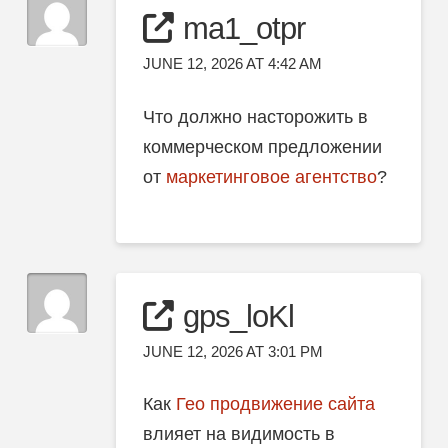
ma1_otpr
JUNE 12, 2026 AT 4:42 AM
Что должно насторожить в
коммерческом предложении
от
маркетинговое агентство
?
gps_loKl
JUNE 12, 2026 AT 3:01 PM
Как
Гео продвижение сайта
влияет на видимость в