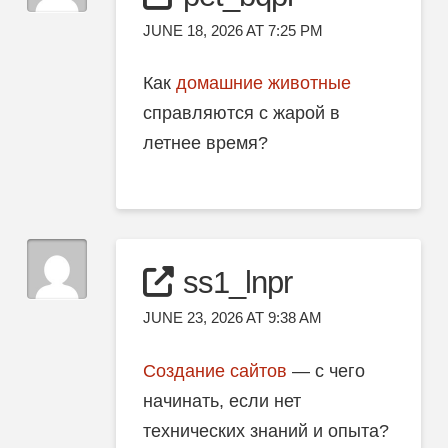
JUNE 18, 2026 AT 7:25 PM
Как
домашние животные
справляются с жарой в
летнее время?
ss1_lnpr
JUNE 23, 2026 AT 9:38 AM
Создание сайтов
— с чего
начинать, если нет
технических знаний и опыта?