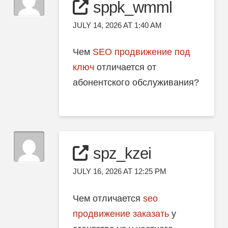
sppk_wmml
JULY 14, 2026 AT 1:40 AM
Чем
SEO продвижение под
ключ
отличается от
абонентского обслуживания?
spz_kzei
JULY 16, 2026 AT 12:25 PM
Чем отличается
seo
продвижение заказать
у