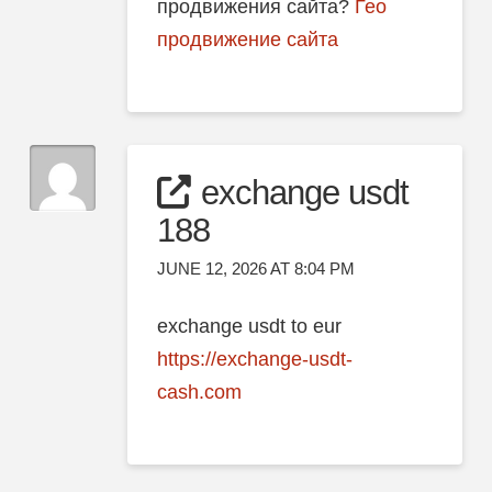
продвижения сайта?
Гео
продвижение сайта
exchange usdt
188
JUNE 12, 2026 AT 8:04 PM
exchange usdt to eur
https://exchange-usdt-
cash.com