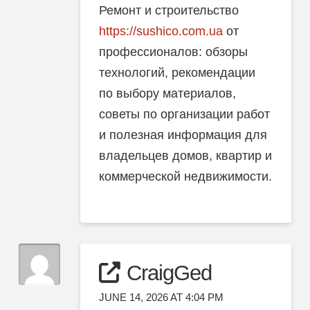
Ремонт и строительство
https://sushico.com.ua
от
профессионалов: обзоры
технологий, рекомендации
по выбору материалов,
советы по организации работ
и полезная информация для
владельцев домов, квартир и
коммерческой недвижимости.
CraigGed
JUNE 14, 2026 AT 4:04 PM