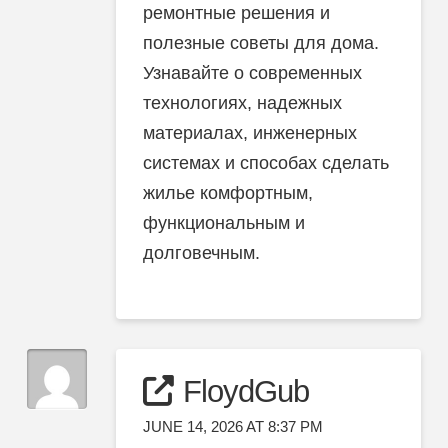
ремонтные решения и
полезные советы для дома.
Узнавайте о современных
технологиях, надежных
материалах, инженерных
системах и способах сделать
жилье комфортным,
функциональным и
долговечным.
FloydGub
JUNE 14, 2026 AT 8:37 PM