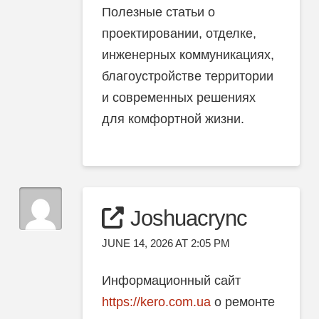
Полезные статьи о
проектировании, отделке,
инженерных коммуникациях,
благоустройстве территории
и современных решениях
для комфортной жизни.
Joshuacrync
JUNE 14, 2026 AT 2:05 PM
Информационный сайт
https://kero.com.ua
о ремонте