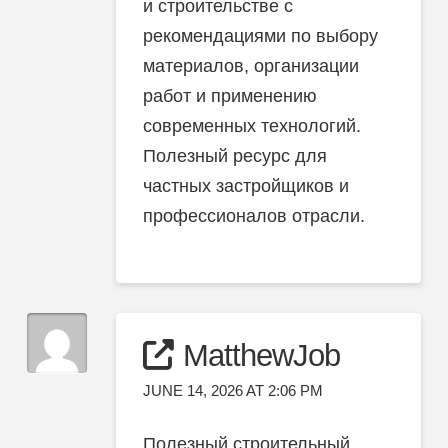
и строительстве с
рекомендациями по выбору
материалов, организации
работ и применению
современных технологий.
Полезный ресурс для
частных застройщиков и
профессионалов отрасли.
MatthewJob
JUNE 14, 2026 AT 2:06 PM
Полезный строительный