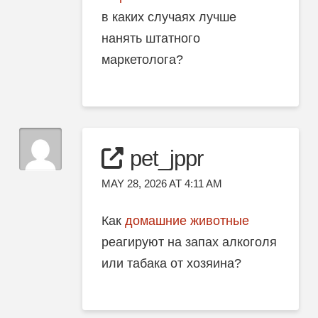
в каких случаях лучше
нанять штатного
маркетолога?
pet_jppr
MAY 28, 2026 AT 4:11 AM
Как
домашние животные
реагируют на запах алкоголя
или табака от хозяина?