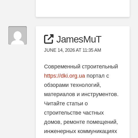
JamesMuT
JUNE 14, 2026 AT 11:35 AM
Современный строительный
https://dki.org.ua
портал с
обзорами технологий,
материалов и инструментов.
Читайте статьи о
строительстве частных
домов, ремонте помещений,
инженерных коммуникациях