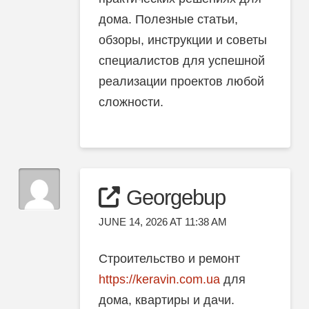
дома. Полезные статьи,
обзоры, инструкции и советы
специалистов для успешной
реализации проектов любой
сложности.
Georgebup
JUNE 14, 2026 AT 11:38 AM
Строительство и ремонт
https://keravin.com.ua
для
дома, квартиры и дачи.