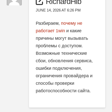
RichardHib
JUNE 14, 2026 AT 6:26 PM
Разбираем,
почему не
работает 1win
и какие
причины могут вызывать
проблемы с доступом.
Возможные технические
сбои, обновления сервиса,
ошибки подключения,
ограничения провайдера и
способы проверки
работоспособности сайта.