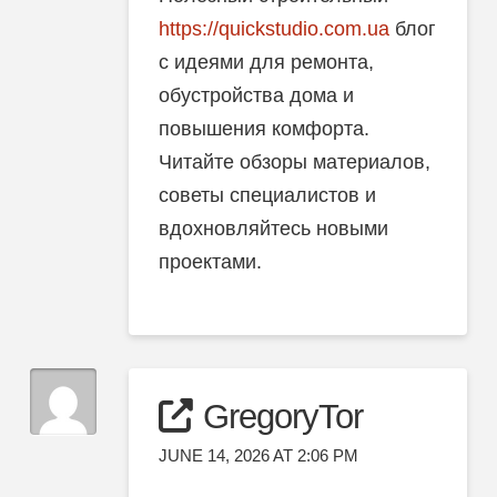
https://quickstudio.com.ua
блог
с идеями для ремонта,
обустройства дома и
повышения комфорта.
Читайте обзоры материалов,
советы специалистов и
вдохновляйтесь новыми
проектами.
GregoryTor
JUNE 14, 2026 AT 2:06 PM