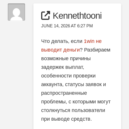
Kennethtooni
JUNE 14, 2026 AT 6:27 PM
Что делать, если
1win не
выводит деньги
? Разбираем
возможные причины
задержек выплат,
особенности проверки
аккаунта, статусы заявок и
распространенные
проблемы, с которыми могут
столкнуться пользователи
при выводе средств.