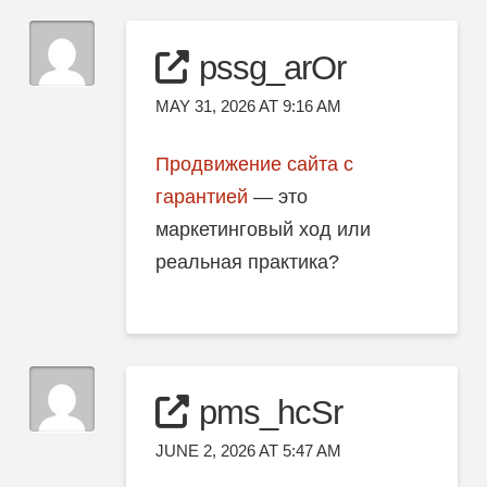
pssg_arOr
MAY 31, 2026 AT 9:16 AM
Продвижение сайта с
гарантией
— это
маркетинговый ход или
реальная практика?
pms_hcSr
JUNE 2, 2026 AT 5:47 AM