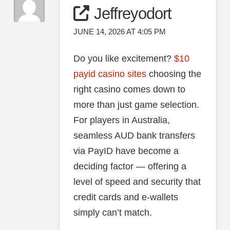
Jeffreyodort
JUNE 14, 2026 AT 4:05 PM
Do you like excitement?
$10
payid casino sites
choosing the
right casino comes down to
more than just game selection.
For players in Australia,
seamless AUD bank transfers
via PayID have become a
deciding factor — offering a
level of speed and security that
credit cards and e-wallets
simply can’t match.