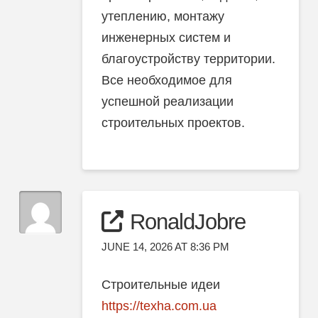
утеплению, монтажу
инженерных систем и
благоустройству территории.
Все необходимое для
успешной реализации
строительных проектов.
RonaldJobre
JUNE 14, 2026 AT 8:36 PM
Строительные идеи
https://texha.com.ua