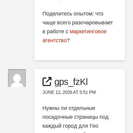
Поделитесь опытом: что
чаще всего разочаровывает
в работе с
маркетинговое
агентство
?
gps_fzKl
JUNE 12, 2026 AT 5:51 PM
Нужны ли отдельные
посадочные страницы под
каждый город для Гео