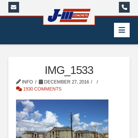
Nav
IMG_1533
INFO
DECEMBER 27, 2016
1930 COMMENTS