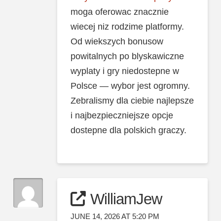
moga oferowac znacznie
wiecej niz rodzime platformy.
Od wiekszych bonusow
powitalnych po blyskawiczne
wyplaty i gry niedostepne w
Polsce — wybor jest ogromny.
Zebralismy dla ciebie najlepsze
i najbezpieczniejsze opcje
dostepne dla polskich graczy.
WilliamJew
JUNE 14, 2026 AT 5:20 PM