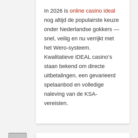
In 2026 is
online casino ideal
nog altijd de populairste keuze
onder Nederlandse gokkers —
snel, veilig en nu verrijkt met
het Wero-systeem.
Kwalitatieve iDEAL casino’s
staan bekend om directe
uitbetalingen, een gevarieerd
spelaanbod en volledige
naleving van de KSA-
vereisten.