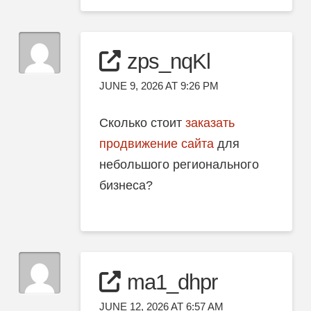
zps_nqKl
JUNE 9, 2026 AT 9:26 PM
Сколько стоит
заказать
продвижение сайта
для
небольшого регионального
бизнеса?
ma1_dhpr
JUNE 12, 2026 AT 6:57 AM