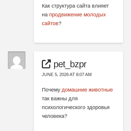
Как структура сайта влияет
на
продвижение молодых
сайтов
?
pet_bzpr
JUNE 5, 2026 AT 8:07 AM
Почему
домашние животные
так важны для
психологического здоровья
человека?