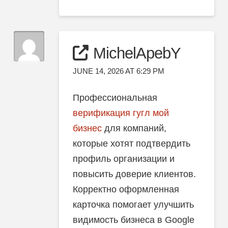
MichelApebY
JUNE 14, 2026 AT 6:29 PM
Профессиональная
верификация гугл мой
бизнес
для компаний,
которые хотят подтвердить
профиль организации и
повысить доверие клиентов.
Корректно оформленная
карточка помогает улучшить
видимость бизнеса в Google