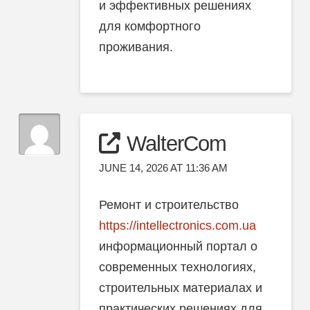
и эффективных решениях
для комфортного
проживания.
WalterCom
JUNE 14, 2026 AT 11:36 AM
Ремонт и строительство
https://intellectronics.com.ua
информационный портал о
современных технологиях,
строительных материалах и
практических решениях для