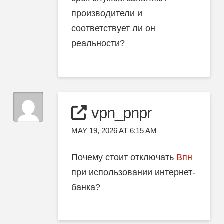
производители и
соответствует ли он
реальности?
vpn_pnpr
MAY 19, 2026 AT 6:15 AM
Почему стоит отключать
Впн
при использовании интернет-
банка?